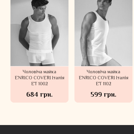
Чоловіча майка
Чоловіча майка
ENRICO COVERI Італія
ENRICO COVERI Італія
ET 1002
ET 1102
684 грн.
599 грн.