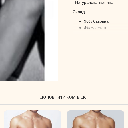
- Натуральна тканина
Склад:
96% бавовна
4% еластан
ДОПОВНИТИ КОМПЛЕКТ