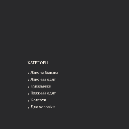
КАТЕГОРІЇ
Жіноча білизна
Жіночий одяг
Купальники
Пляжний одяг
Колготи
Для чоловіків