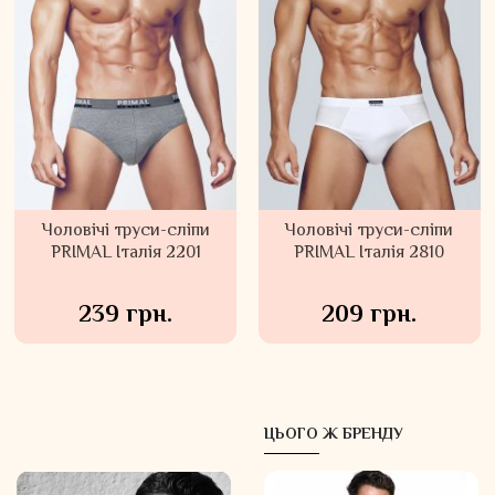
Чоловічі труси-сліпи
Чоловічі труси-сліпи
PRIMAL Італія 2201
PRIMAL Італія 2810
239 грн.
209 грн.
ЦЬОГО Ж БРЕНДУ