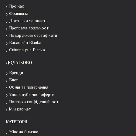
Про нас
Франшиза
Доставка та оплата
Програма лояльності
Подарункові сертифікати
Вакансії в Bianka
Співпраця з Bianka
ДОДАТКОВО
Бренди
Блог
Обмін та повернення
Умови публічної оферти
Політика конфіденційності
Мій кабінет
КАТЕГОРІЇ
Жіноча білизна