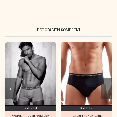
ДОПОВНИТИ КОМПЛЕКТ
КУПИТИ
КУПИТИ
Чоловічі труси-боксери
Чоловічі труси-сліпи