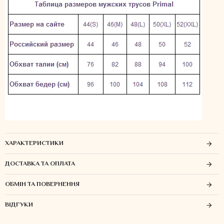
ХАРАКТЕРИСТИКИ
ДОСТАВКА ТА ОПЛАТА
ОБМІН ТА ПОВЕРНЕННЯ
ВІДГУКИ