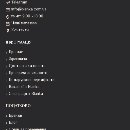
Telegram
info@bianka.com.ua
пн-пт 9:00 - 18:00
Наші магазини
Контакти
ІНФОРМАЦІЯ
Про нас
Франшиза
Доставка та оплата
Програма лояльності
Подарункові сертифікати
Вакансії в Bianka
Співпраця з Bianka
ДОДАТКОВО
Бренди
Блог
Обмін та повернення