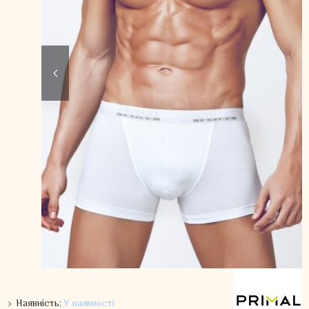
Наявність:
У наявності