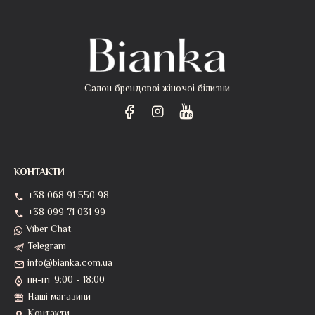
Салон брендовоі жіночоі білизни
КОНТАКТИ
+38 068 91 550 98
+38 099 71 031 99
Viber Chat
Telegram
info@bianka.com.ua
пн-пт 9:00 - 18:00
Наші магазини
Контакти