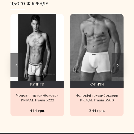
ЦЬОГО Ж БРЕНДУ
КУПИТИ
КУПИТИ
Чоловічі труси-боксери
Чоловічі труси-боксери
PRIMAL Італія 3222
PRIMAL Італія 3500
444 грн.
344 грн.