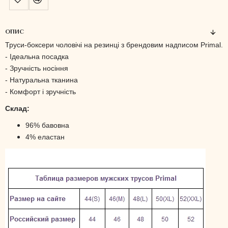
ОПИС
Труси-боксери чоловічі на резинці з брендовим надписом Primal.
- Ідеальна посадка
- Зручність носіння
- Натуральна тканина
- Комфорт і зручність
Склад:
96% бавовна
4% еластан