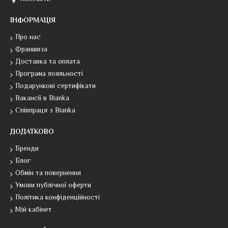
ІНФОРМАЦІЯ
Про нас
Франшиза
Доставка та оплата
Програма лояльності
Подарункові сертифікати
Вакансії в Bianka
Співпраця з Bianka
ДОДАТКОВО
Бренди
Блог
Обмін та повернення
Умови публічної оферти
Політика конфіденційності
Мій кабінет