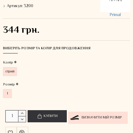
Артикул:
3200
Primal
344 грн.
ВИБЕРІТЬ РОЗМІР ТА КОЛІР ДЛЯ ПРОДОВЖЕННЯ
Колiр
сірий
Розмір
l
КУПИТИ
ВИЗНАЧИТИ МІЙ РОЗМІР