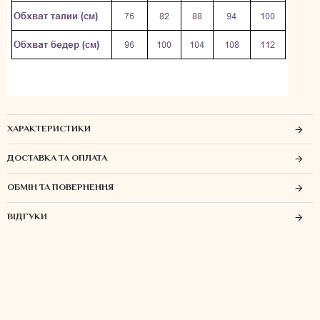
ХАРАКТЕРИСТИКИ
ДОСТАВКА ТА ОПЛАТА
ОБМІН ТА ПОВЕРНЕННЯ
ВІДГУКИ