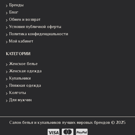
Бренды
Блог
Обмен и возврат
Условия публичной оферты
Политика конфиденциальности
Мой кабинет
КАТЕГОРИИ
Женское белье
Женская одежда
Купальники
Пляжная одежда
Колготы
Для мужчин
Салон белья и купальников лучших мировых брендов © 2025