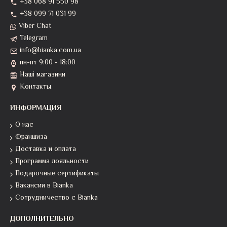
+38 068 91 550 98
+38 099 71 031 99
Viber Chat
Telegram
info@bianka.com.ua
пн-пт 9:00 - 18:00
Наші магазини
Контакты
ИНФОРМАЦИЯ
О нас
Франшиза
Доставка и оплата
Программа лояльности
Подарочные сертификаты
Вакансии в Bianka
Сотрудничество с Bianka
ДОПОЛНИТЕЛЬНО