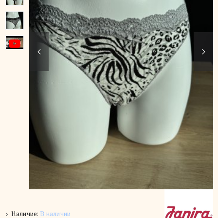
Наличие:
В наличии