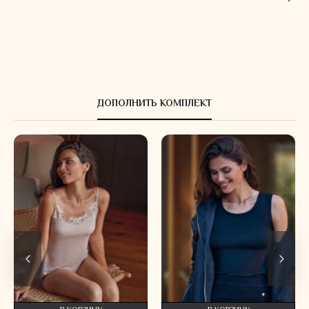
ДОПОЛНИТЬ КОМПЛЕКТ