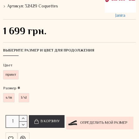
Артикул:
32429 Coquettes
Janira
1 699 грн.
ВЫБЕРИТЕ РАЗМЕР И ЦВЕТ ДЛЯ ПРОДОЛЖЕНИЯ
Цвет
принт
Размер
s/m
l/xl
В КОРЗИНУ
ОПРЕДЕЛИТЬ МОЙ РАЗМЕР