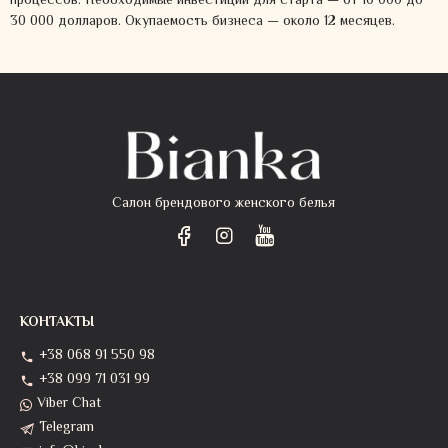
процессов. Необходимые инвестиции для старта — от 10 000 до
30 000 долларов. Окупаемость бизнеса — около 12 месяцев.
Салон брендового женского белья
КОНТАКТЫ
+38 068 91 550 98
+38 099 71 031 99
Viber Chat
Telegram