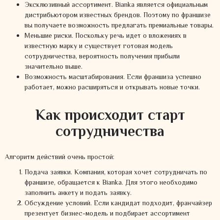
Эксклюзивный ассортимент. Bianka является официальным
дистрибьютором известных брендов. Поэтому по франшизе
вы получаете возможность предлагать премиальные товары.
Меньшие риски. Поскольку речь идет о вложениях в
известную марку и существует готовая модель
сотрудничества, вероятность получения прибыли
значительно выше.
Возможность масштабирования. Если франшиза успешно
работает, можно расширяться и открывать новые точки.
Как происходит старт
сотрудничества
Алгоритм действий очень простой:
Подача заявки. Компания, которая хочет сотрудничать по
франшизе, обращается к Bianka. Для этого необходимо
заполнить анкету и подать заявку.
Обсуждение условий. Если кандидат подходит, франчайзер
презентует бизнес-модель и подбирает ассортимент