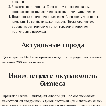
товаров.
Заключение договора. Если обе стороны согласны,
происходит подписание соглашения о сотрудничестве.
Подготовка торгового помещения. Если требуется поиск
площади, франчайзер может помочь. Также франчайзер
обеспечивает торговую точку товаром и помогает
подготовить персонал.
Актуальные города
Для открытия Bianka по франшизе подходят города с населением
не менее 200 тысяч человек.
Инвестиции и окупаемость
бизнеса
Франшиза Bianka — выгодная инвестиция. Вас обеспечивают
качественной продукцией, единой системой цен и автоматизацией