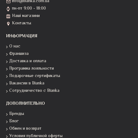
info@bianka.com.ua
пн-пт 9:00 - 18:00
Наші магазини
Контакты
ИНФОРМАЦИЯ
О нас
Франшиза
Доставка и оплата
Программа лояльности
Подарочные сертификаты
Вакансии в Bianka
Сотрудничество с Bianka
ДОПОЛНИТЕЛЬНО
Бренды
Блог
Обмен и возврат
Условия публичной оферты