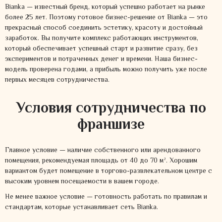
Bianka — известный бренд, который успешно работает на рынке
более 25 лет. Поэтому готовое бизнес-решение от Bianka — это
прекрасный способ соединить эстетику, красоту и достойный
заработок. Вы получите комплекс работающих инструментов,
который обеспечивает успешный старт и развитие сразу, без
экспериментов и потраченных денег и времени. Наша бизнес-
модель проверена годами, а прибыль можно получить уже после
первых месяцев сотрудничества.
Условия сотрудничества по
франшизе
Главное условие — наличие собственного или арендованного
помещения, рекомендуемая площадь от 40 до 70 м². Хорошим
вариантом будет помещение в торгово-развлекательном центре с
высоким уровнем посещаемости в вашем городе.
Не менее важное условие — готовность работать по правилам и
стандартам, которые устанавливает сеть Bianka.