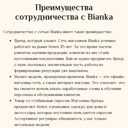
Преимущества
сотрудничества с Bianka
Сотрудничество с сетью Bianka имеет такие преимущества:
Бренд, который узнают. Сеть магазинов Bianka успешно
работает на рынке более 25 лет. За это время тысячи
клиентов оценили продукцию, и многие из них стали
постоянными покупателями. Вам не нужно продвигать бренд
с нуля, поскольку значительная часть работы по
формированию репутации уже выполнена.
Бизнес-модель, проверенная временем. Bianka — это офлайн-
магазины сети, а также интернет-магазин. Это означает, что
вы сможете использовать наработанные схемы в обучении
персонала и обслуживании клиентов.
Товар со стабильным спросом. Магазины бренда
предлагают бельё, купальники, одежду для дома и
аксессуары, которые постоянно пользуются спросом.
Ассортимент регулярно обновляется, у нас только
актуальные модели.