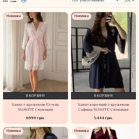
Новинка
Новинка
В КОРЗИНУ
В КОРЗИНУ
Халат с кружевом Естель
Халат короткий с кружевом
SUAVITE Словакия
Сафина SUAVITE Словакия
6999 грн.
5444 грн.
Новинка
Новинка