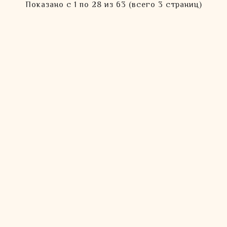
Показано с 1 по 28 из 63 (всего 3 страниц)