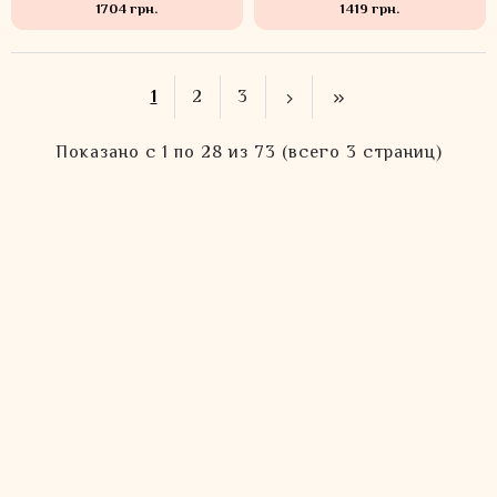
1704 грн.
1419 грн.
1
2
3
Показано с 1 по 28 из 73 (всего 3 страниц)