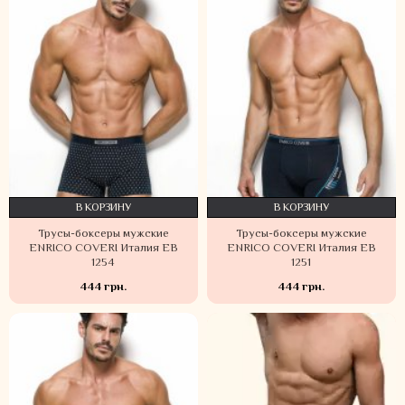
В КОРЗИНУ
В КОРЗИНУ
Трусы-боксеры мужские
Трусы-боксеры мужские
ENRICO COVERI Италия EB
ENRICO COVERI Италия EB
1254
1251
444 грн.
444 грн.