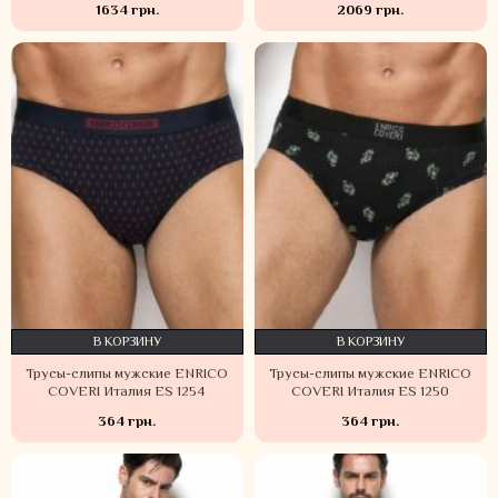
1634 грн.
2069 грн.
В КОРЗИНУ
В КОРЗИНУ
Трусы-слипы мужские ENRICO
Трусы-слипы мужские ENRICO
COVERI Италия ES 1254
COVERI Италия ES 1250
364 грн.
364 грн.