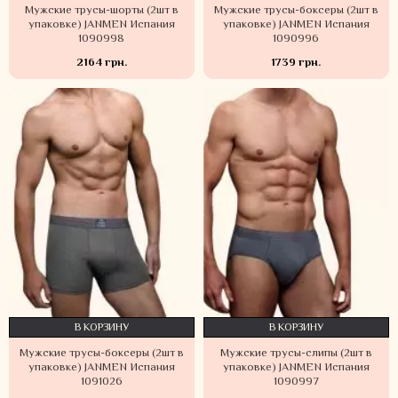
Мужские трусы-шорты (2шт в
Мужские трусы-боксеры (2шт в
упаковке) JANMEN Испания
упаковке) JANMEN Испания
1090998
1090996
2164 грн.
1739 грн.
В КОРЗИНУ
В КОРЗИНУ
Мужские трусы-боксеры (2шт в
Мужские трусы-слипы (2шт в
упаковке) JANMEN Испания
упаковке) JANMEN Испания
1091026
1090997