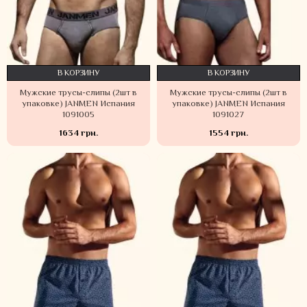
В КОРЗИНУ
В КОРЗИНУ
Мужские трусы-слипы (2шт в
Мужские трусы-слипы (2шт в
упаковке) JANMEN Испания
упаковке) JANMEN Испания
1091005
1091027
1634 грн.
1554 грн.