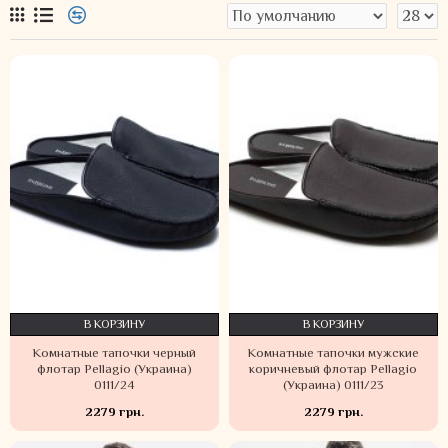
В КОРЗИНУ
В КОРЗИНУ
Комнатные тапочки черный
Комнатные тапочки мужские
флотар Pellagio (Украина)
коричневый флотар Pellagio
0111/24
(Украина) 0111/23
2279 грн.
2279 грн.