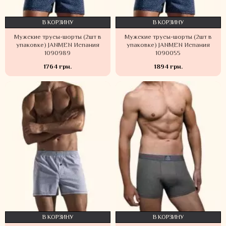
В КОРЗИНУ
В КОРЗИНУ
Мужские трусы-шорты (2шт в
Мужские трусы-шорты (2шт в
упаковке) JANMEN Испания
упаковке) JANMEN Испания
1090989
1090055
1764 грн.
1894 грн.
В КОРЗИНУ
В КОРЗИНУ