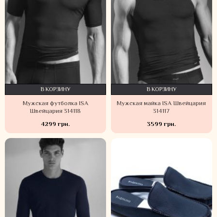
В КОРЗИНУ
В КОРЗИНУ
Мужская футболка ISA
Мужская майка ISA Швейцария
Швейцария 314118
314117
4299 грн.
3599 грн.