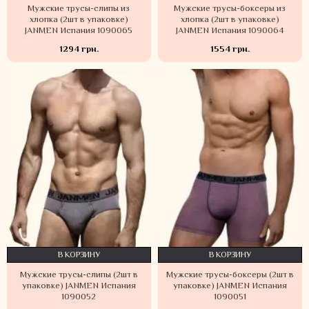
Мужские трусы-слипы из
Мужские трусы-боксеры из
хлопка (2шт в упаковке)
хлопка (2шт в упаковке)
JANMEN Испания 1090065
JANMEN Испания 1090064
1294 грн.
1554 грн.
В КОРЗИНУ
В КОРЗИНУ
Мужские трусы-слипы (2шт в
Мужские трусы-боксеры (2шт в
упаковке) JANMEN Испания
упаковке) JANMEN Испания
1090052
1090051