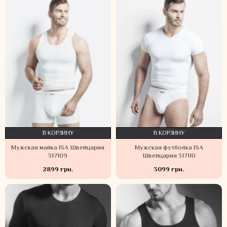
В КОРЗИНУ
В КОРЗИНУ
Мужская майка ISA Швейцария
Мужская футболка ISA
317109
Швейцария 317110
2899 грн.
3099 грн.