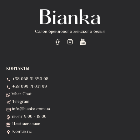
Салон брендового женского белья
КОНТАКТЫ
+38 068 91 550 98
+38 099 71 031 99
Viber Chat
Telegram
info@bianka.com.ua
пн-пт 9:00 - 18:00
Наші магазини
Контакты