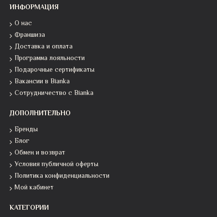
ИНФОРМАЦИЯ
О нас
Франшиза
Доставка и оплата
Программа лояльности
Подарочные сертификаты
Вакансии в Bianka
Сотрудничество с Bianka
ДОПОЛНИТЕЛЬНО
Бренды
Блог
Обмен и возврат
Условия публичной оферты
Политика конфиденциальности
Мой кабинет
КАТЕГОРИИ