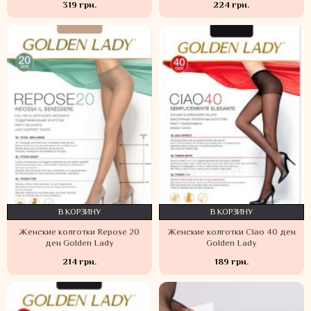
319 грн.
224 грн.
В КОРЗИНУ
В КОРЗИНУ
Женские колготки Repose 20
Женские колготки Ciao 40 ден
ден Golden Lady
Golden Lady
214 грн.
189 грн.