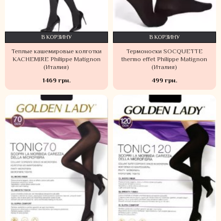
В КОРЗИНУ
В КОРЗИНУ
Теплые кашемировые колготки
Термоноски SOCQUETTE
KACHEMIRE Philippe Matignon
thermo effet Philippe Matignon
(Италия)
(Италия)
1469 грн.
499 грн.