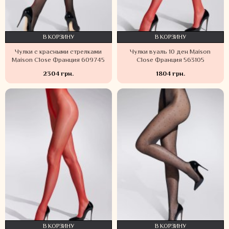
В КОРЗИНУ
В КОРЗИНУ
Чулки с красными стрелками
Чулки вуаль 10 ден Maison
Maison Close Франция 609745
Close Франция 563105
2304 грн.
1804 грн.
В КОРЗИНУ
В КОРЗИНУ