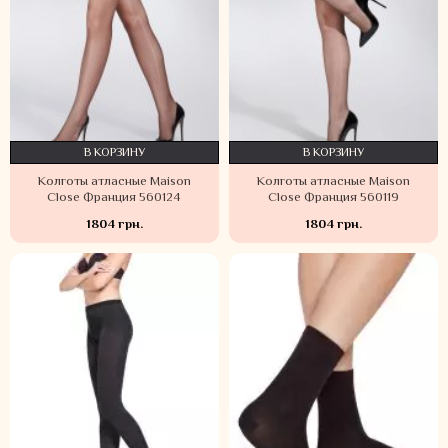
В КОРЗИНУ
В КОРЗИНУ
Колготы атласные Maison
Колготы атласные Maison
Close Франция 560124
Close Франция 560119
1804 грн.
1804 грн.