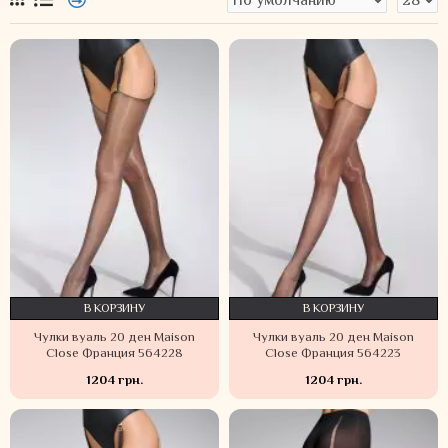
В КОРЗИНУ
В КОРЗИНУ
Чулки вуаль 20 ден Maison
Чулки вуаль 20 ден Maison
Close Франция 564228
Close Франция 564223
1204 грн.
1204 грн.