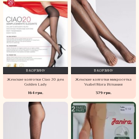
В КОРЗИНУ
В КОРЗИНУ
Женские колготки Ciao 20 ден
Женские колготки микросетка
Golden Lady
Ysabel Mora Испания
164 грн.
379 грн.