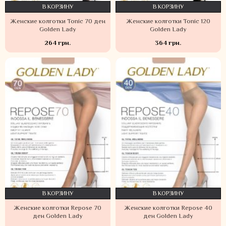
В КОРЗИНУ
В КОРЗИНУ
Женские колготки Tonic 70 ден
Женские колготки Tonic 120
Golden Lady
Golden Lady
264 грн.
364 грн.
В КОРЗИНУ
В КОРЗИНУ
Женские колготки Repose 70
Женские колготки Repose 40
ден Golden Lady
ден Golden Lady