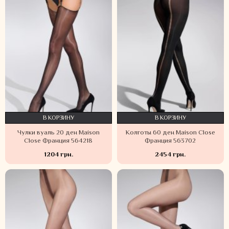
В КОРЗИНУ
В КОРЗИНУ
Чулки вуаль 20 ден Maison
Колготы 60 ден Maison Close
Close Франция 564218
Франция 563702
1204 грн.
2454 грн.