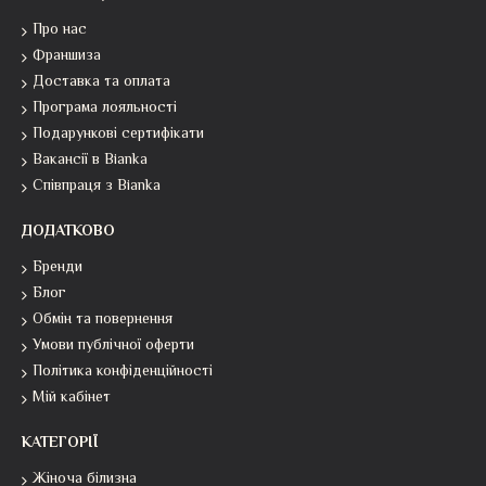
Про нас
Франшиза
Доставка та оплата
Програма лояльності
Подарункові сертифікати
Вакансії в Bianka
Співпраця з Bianka
ДОДАТКОВО
Бренди
Блог
Обмін та повернення
Умови публічної оферти
Політика конфіденційності
Мій кабінет
КАТЕГОРІЇ
Жіноча білизна