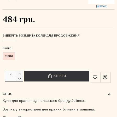
Julimex
484 грн.
ВИБЕРІТЬ РОЗМІР ТА КОЛІР ДЛЯ ПРОДОВЖЕННЯ
Колiр
білий
КУПИТИ
ОПИС
Куля для прання від польського бренду Julimex.
Зручна у використанні для прання білизни в машинці.