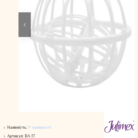
Наявність:
У наявності
Артикул:
BA 17