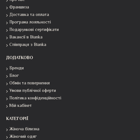
Про нас
Франшиза
Доставка та оплата
Програма лояльності
Подарункові сертифікати
Вакансії в Bianka
Співпраця з Bianka
ДОДАТКОВО
Бренди
Блог
Обмін та повернення
Умови публічної оферти
Політика конфіденційності
Мій кабінет
КАТЕГОРІЇ
Жіноча білизна
Жіночий одяг