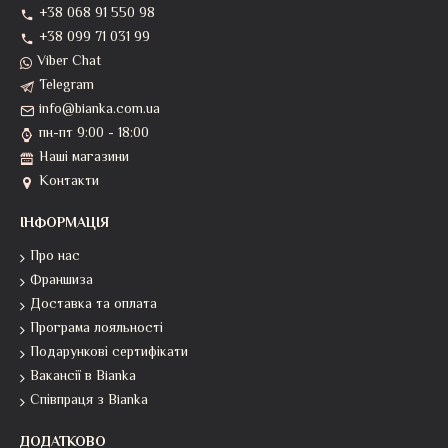
+38 068 91 550 98
+38 099 71 031 99
Viber Chat
Telegram
info@bianka.com.ua
пн-пт 9:00 - 18:00
Наші магазини
Контакти
ІНФОРМАЦІЯ
Про нас
Франшиза
Доставка та оплата
Програма лояльності
Подарункові сертифікати
Вакансії в Bianka
Співпраця з Bianka
ДОДАТКОВО