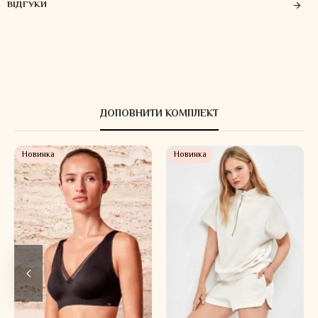
ВІДГУКИ
ДОПОВНИТИ КОМПЛЕКТ
Новинка
Новинка