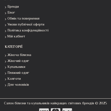
Бренди
Блог
Обмін та повернення
Умови публічної оферти
Політика конфіденційності
Мій кабінет
КАТЕГОРІЇ
Жіноча білизна
Жіночий одяг
Купальники
Пляжний одяг
Колготи
Для чоловіків
Салон білизни та купальників найкращих світових брендів © 2025