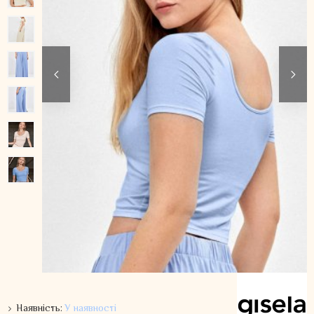
Наявність:
У наявності