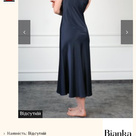
Відсутній
Наявність:
Відсутній