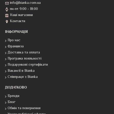
info@bianka.com.ua
пн-пт 9:00 - 18:00
Наші магазини
Контакти
ІНФОРМАЦІЯ
Про нас
Франшиза
Доставка та оплата
Програма лояльності
Подарункові сертифікати
Вакансії в Bianka
Співпраця з Bianka
ДОДАТКОВО
Бренди
Блог
Обмін та повернення