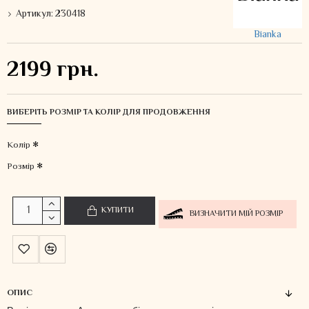
Артикул:
230418
Bianka
2199 грн.
ВИБЕРІТЬ РОЗМІР ТА КОЛІР ДЛЯ ПРОДОВЖЕННЯ
Колiр
Розмір
КУПИТИ
ВИЗНАЧИТИ МІЙ РОЗМІР
ОПИС