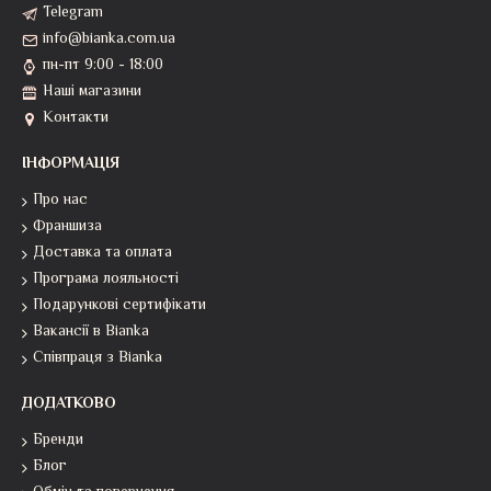
Telegram
info@bianka.com.ua
пн-пт 9:00 - 18:00
Наші магазини
Контакти
ІНФОРМАЦІЯ
Про нас
Франшиза
Доставка та оплата
Програма лояльності
Подарункові сертифікати
Вакансії в Bianka
Співпраця з Bianka
ДОДАТКОВО
Бренди
Блог