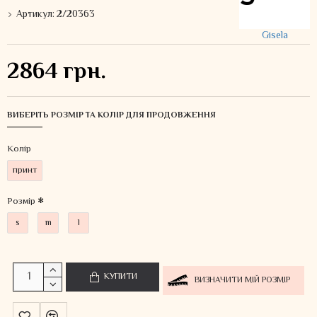
Артикул:
2/20363
Gisela
2864 грн.
ВИБЕРІТЬ РОЗМІР ТА КОЛІР ДЛЯ ПРОДОВЖЕННЯ
Колiр
принт
Розмір
s
m
l
КУПИТИ
ВИЗНАЧИТИ МІЙ РОЗМІР