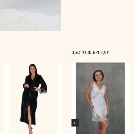
ЦЬОГО Ж БРЕНДУ