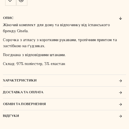
ОПИС
Жіночий комплект для дому та відпочинку від іспанського
бренду Gisela.
Сорочка з атласу з короткими рукавами, тропічним принтом та
застібкою на ґудзиках.
Поєднана з відповідними штанами.
Склад: 97% поліестер, 3% еластан
ХАРАКТЕРИСТИКИ
ДОСТАВКА ТА ОПЛАТА
ОБМІН ТА ПОВЕРНЕННЯ
ВІДГУКИ