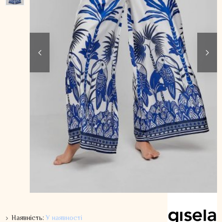
Наявність:
У наявності