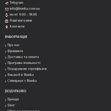
Telegram
info@bianka.com.ua
пн-пт 9:00 - 18:00
Наші магазини
Контакти
ІНФОРМАЦІЯ
Про нас
Франшиза
Доставка та оплата
Програма лояльності
Подарункові сертифікати
Вакансії в Bianka
Співпраця з Bianka
ДОДАТКОВО
Бренди
Блог