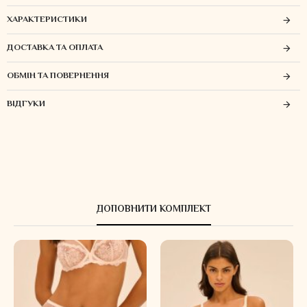
ХАРАКТЕРИСТИКИ
ДОСТАВКА ТА ОПЛАТА
ОБМІН ТА ПОВЕРНЕННЯ
ВІДГУКИ
ДОПОВНИТИ КОМПЛЕКТ