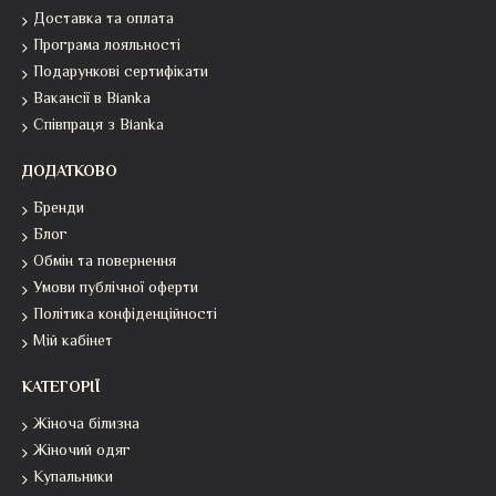
Доставка та оплата
Програма лояльності
Подарункові сертифікати
Вакансії в Bianka
Співпраця з Bianka
ДОДАТКОВО
Бренди
Блог
Обмін та повернення
Умови публічної оферти
Політика конфіденційності
Мій кабінет
КАТЕГОРІЇ
Жіноча білизна
Жіночий одяг
Купальники