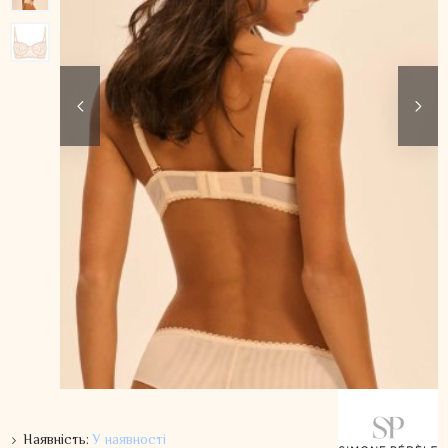
Наявність:
У наявності