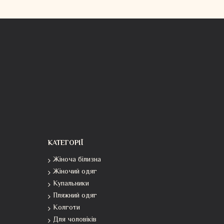
КАТЕГОРІЇ
Жіноча білизна
Жіночий одяг
Купальники
Пляжний одяг
Колготи
Для чоловіків