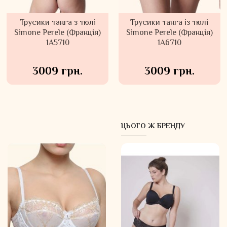
Трусики танга з тюлі
Трусики танга із тюлі
Simone Perele (Франція)
Simone Perele (Франція)
1A5710
1A6710
3009 грн.
3009 грн.
ЦЬОГО Ж БРЕНДУ