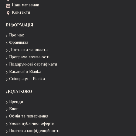
Наші магазини
Контакти
ІНФОРМАЦІЯ
Про нас
Франшиза
Доставка та оплата
Програма лояльності
Подарункові сертифікати
Вакансії в Bianka
Співпраця з Bianka
ДОДАТКОВО
Бренди
Блог
Обмін та повернення
Умови публічної оферти
Політика конфіденційності