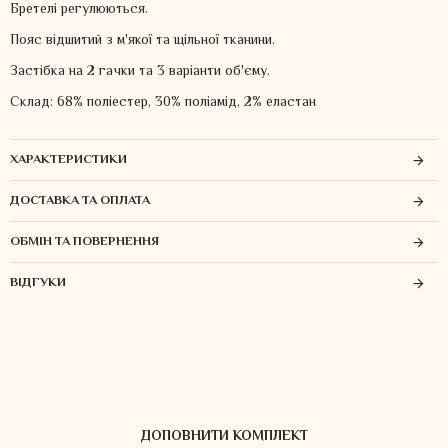
Бретелі регулюються.
Пояс відшитий з м'якої та щільної тканини.
Застібка на 2 гачки та 3 варіанти об'єму.
Склад: 68% поліестер, 30% поліамід, 2% еластан
ХАРАКТЕРИСТИКИ
ДОСТАВКА ТА ОПЛАТА
ОБМІН ТА ПОВЕРНЕННЯ
ВІДГУКИ
ДОПОВНИТИ КОМПЛЕКТ