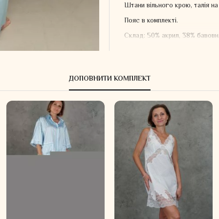
Штани вільного крою, талія на 
Пояс в комплекті.
Склад: 50% акрил, 38% бавовн
ДОПОВНИТИ КОМПЛЕКТ