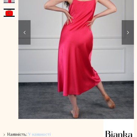
Наявність:
У наявності