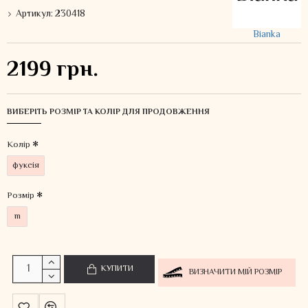
Артикул:
230418
Bianka
2199 грн.
ВИБЕРІТЬ РОЗМІР ТА КОЛІР ДЛЯ ПРОДОВЖЕННЯ
Колiр
фуксія
Розмір
m
КУПИТИ
ВИЗНАЧИТИ МІЙ РОЗМІР