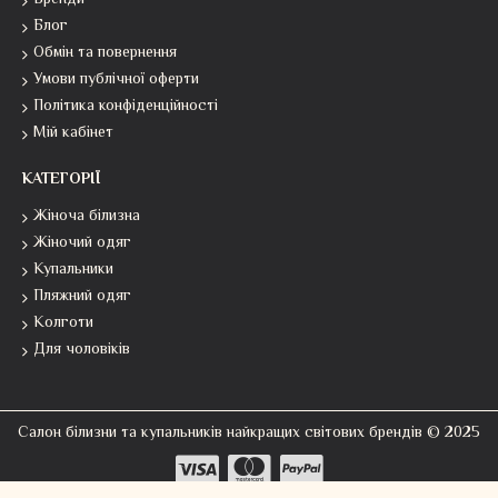
Бренди
Блог
Обмін та повернення
Умови публічної оферти
Політика конфіденційності
Мій кабінет
КАТЕГОРІЇ
Жіноча білизна
Жіночий одяг
Купальники
Пляжний одяг
Колготи
Для чоловіків
Салон білизни та купальників найкращих світових брендів © 2025