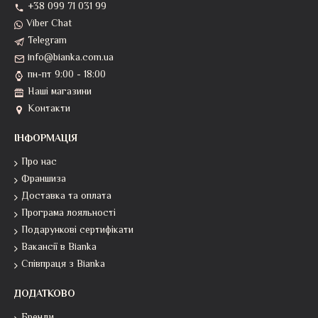
+38 099 71 031 99
Viber Chat
Telegram
info@bianka.com.ua
пн-пт 9:00 - 18:00
Наші магазини
Контакти
ІНФОРМАЦІЯ
Про нас
Франшиза
Доставка та оплата
Програма лояльності
Подарункові сертифікати
Вакансії в Bianka
Співпраця з Bianka
ДОДАТКОВО