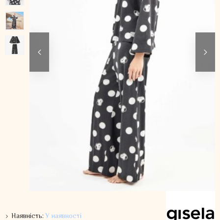
Наявність:
У наявності