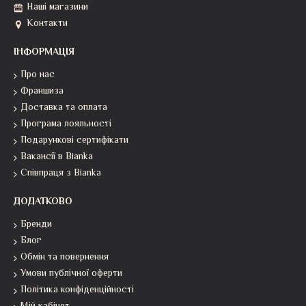
Наші магазини
Контакти
ІНФОРМАЦІЯ
Про нас
Франшиза
Доставка та оплата
Програма лояльності
Подарункові сертифікати
Вакансії в Bianka
Співпраця з Bianka
ДОДАТКОВО
Бренди
Блог
Обмін та повернення
Умови публічної оферти
Політика конфіденційності