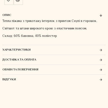
ОПИС
Тепла піжама з трикотажу інтерлок з принтом Снупі в горошок.
Світшот та штани широкого крою з еластичним поясом.
Склад: 60% бавовна, 40% поліестер
ХАРАКТЕРИСТИКИ
ДОСТАВКА ТА ОПЛАТА
ОБМІН ТА ПОВЕРНЕННЯ
ВІДГУКИ