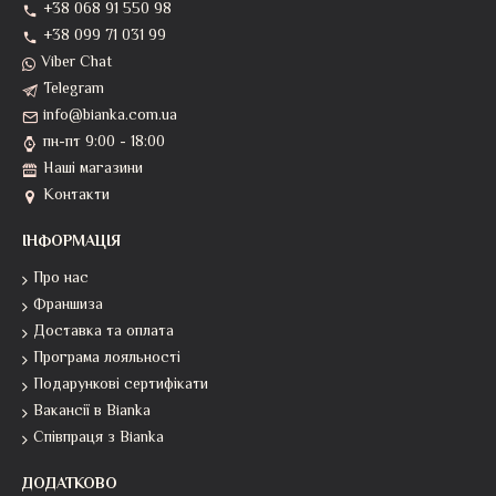
+38 068 91 550 98
+38 099 71 031 99
Viber Chat
Telegram
info@bianka.com.ua
пн-пт 9:00 - 18:00
Наші магазини
Контакти
ІНФОРМАЦІЯ
Про нас
Франшиза
Доставка та оплата
Програма лояльності
Подарункові сертифікати
Вакансії в Bianka
Співпраця з Bianka
ДОДАТКОВО