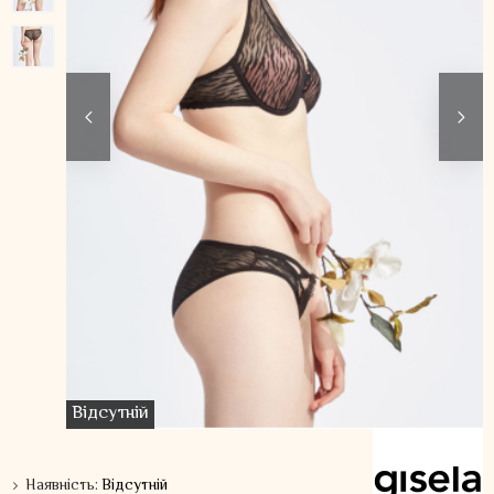
Відсутній
Наявність:
Відсутній