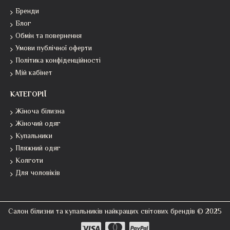
Бренди
Блог
Обмін та повернення
Умови публічної оферти
Політика конфіденційності
Мій кабінет
КАТЕГОРІЇ
Жіноча білизна
Жіночий одяг
Купальники
Пляжний одяг
Колготи
Для чоловіків
Салон білизни та купальників найкращих світових брендів © 2025