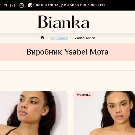
1 99
БЕЗКОШТОВНА ДОСТАВКА ВІД 3000 ГРН
Виробник
Ysabel Mora
Виробник Ysabel Mora
Новинка