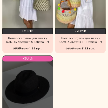
КУПИТИ
КУПИТИ
Комплект сумок для пляжу
Комплект сумок для пляжу
KAMOA Австрія TS Tatjana Set
KAMOA Австрія TS Daniela Set
3939 грн.
3939 грн.
1182 грн.
1182 грн.
-30 %