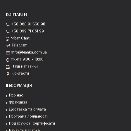
КОНТАКТИ
+38 068 91 550 98
+38 099 71 031 99
Viber Chat
Telegram
info@bianka.com.ua
пн-пт 9:00 - 18:00
Наші магазини
Контакти
ІНФОРМАЦІЯ
Про нас
Франшиза
Доставка та оплата
Програма лояльності
Подарункові сертифікати
Вакансії в Bianka