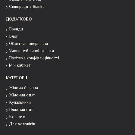
Співпраця з Bianka
ДОДАТКОВО
Бренди
Блог
Обмін та повернення
Умови публічної оферти
Політика конфіденційності
Мій кабінет
КАТЕГОРІЇ
Жіноча білизна
Жіночий одяг
Купальники
Пляжний одяг
Колготи
Для чоловіків