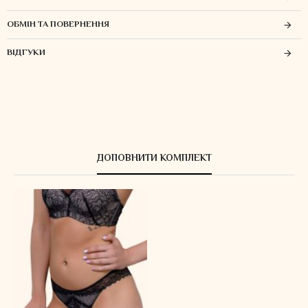
ОБМІН ТА ПОВЕРНЕННЯ
ВІДГУКИ
ДОПОВНИТИ КОМПЛЕКТ