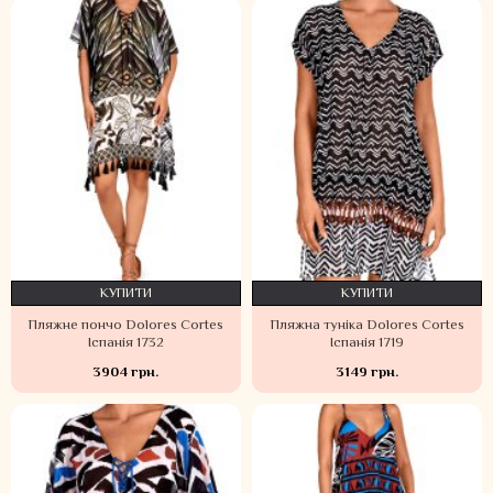
КУПИТИ
КУПИТИ
Пляжне пончо Dolores Cortes
Пляжна туніка Dolores Cortes
Іспанія 1732
Іспанія 1719
3904 грн.
3149 грн.