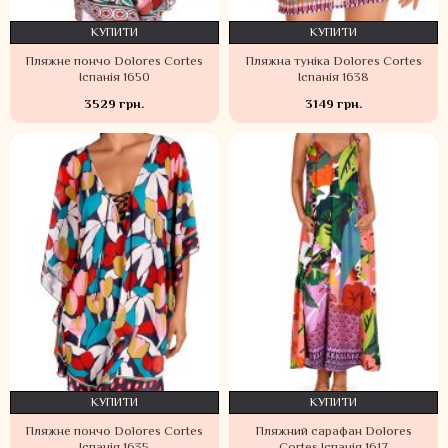
КУПИТИ
КУПИТИ
Пляжне пончо Dolores Cortes
Пляжна туніка Dolores Cortes
Іспанія 1650
Іспанія 1638
3529 грн.
3149 грн.
КУПИТИ
КУПИТИ
Пляжне пончо Dolores Cortes
Пляжний сарафан Dolores