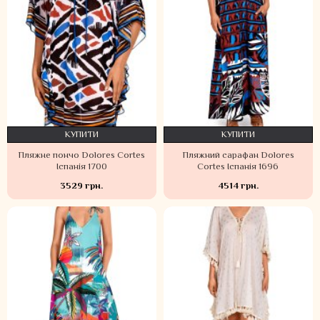
КУПИТИ
КУПИТИ
Пляжне пончо Dolores Cortes
Пляжний сарафан Dolores
Іспанія 1700
Cortes Іспанія 1696
3529 грн.
4514 грн.