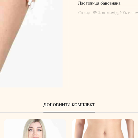
Ластовиця бавовняна.
Склад: 85% поліамід, 10% елас
ДОПОВНИТИ КОМПЛЕКТ