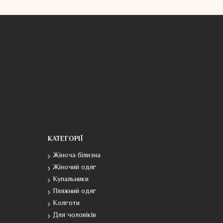
КАТЕГОРІЇ
Жіноча білизна
Жіночий одяг
Купальники
Пляжний одяг
Колготи
Для чоловіків