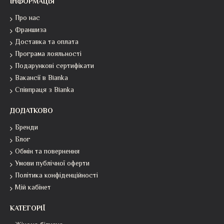
ІНФОРМАЦІЯ
Про нас
Франшиза
Доставка та оплата
Програма лояльності
Подарункові сертифікати
Вакансії в Bianka
Співпраця з Bianka
ДОДАТКОВО
Бренди
Блог
Обмін та повернення
Умови публічної оферти
Політика конфіденційності
Мій кабінет
КАТЕГОРІЇ