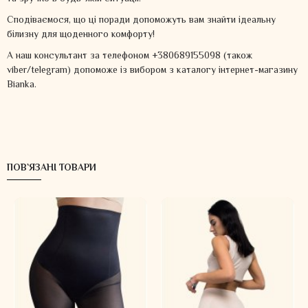
Сподіваємося, що ці поради допоможуть вам знайти ідеальну
білизну для щоденного комфорту!
А наш консультант за телефоном +380689155098 (також
viber/telegram) допоможе із вибором з каталогу інтернет-магазину
Bianka.
ПОВ`ЯЗАНІ ТОВАРИ