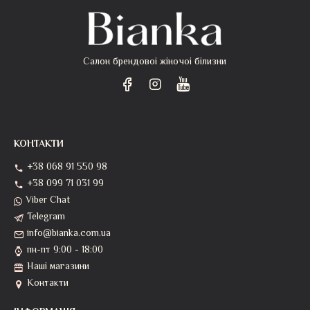
Салон брендовоі жіночоі білизни
КОНТАКТИ
+38 068 91 550 98
+38 099 71 031 99
Viber Chat
Telegram
info@bianka.com.ua
пн-пт 9:00 - 18:00
Наші магазини
Контакти