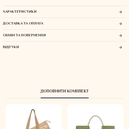
ХАРАКТЕРИСТИКИ
ДОСТАВКА ТА ОПЛАТА
ОБМІН ТА ПОВЕРНЕННЯ
ВІДГУКИ
ДОПОВНИТИ КОМПЛЕКТ