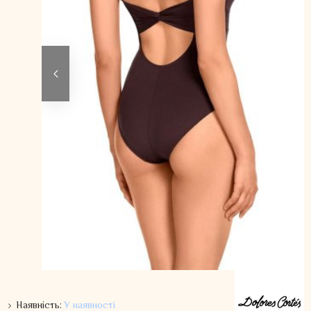
Наявність:
У наявності