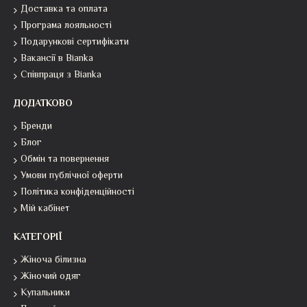
Доставка та оплата
Програма лояльності
Подарункові сертифікати
Вакансії в Bianka
Співпраця з Bianka
ДОДАТКОВО
Бренди
Блог
Обмін та повернення
Умови публічної оферти
Політика конфіденційності
Мій кабінет
КАТЕГОРІЇ
Жіноча білизна
Жіночий одяг
Купальники