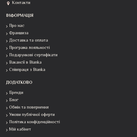
Контакти
ІНФОРМАЦІЯ
Про нас
Франшиза
Доставка та оплата
Програма лояльності
Подарункові сертифікати
Вакансії в Bianka
Співпраця з Bianka
ДОДАТКОВО
Бренди
Блог
Обмін та повернення
Умови публічної оферти
Політика конфіденційності
Мій кабінет