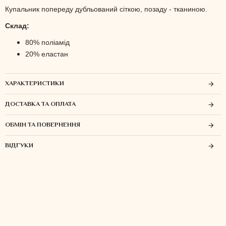
Купальник попереду дубльований сіткою, позаду - тканиною.
Склад:
80% поліамід
20% еластан
ХАРАКТЕРИСТИКИ
ДОСТАВКА ТА ОПЛАТА
ОБМІН ТА ПОВЕРНЕННЯ
ВІДГУКИ