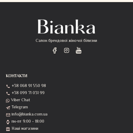
Салон брендовоі жіночоі білизни
КОНТАКТИ
+38 068 91 550 98
+38 099 71 031 99
Viber Chat
Telegram
info@bianka.com.ua
пн-пт 9:00 - 18:00
Наші магазини