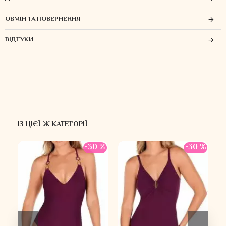
ОБМІН ТА ПОВЕРНЕННЯ
ВІДГУКИ
ІЗ ЦІЄЇ Ж КАТЕГОРІЇ
-30 %
-30 %