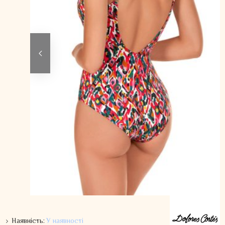
Наявність:
У наявності