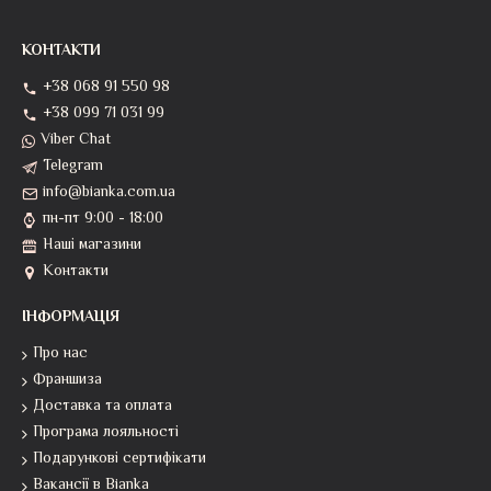
КОНТАКТИ
+38 068 91 550 98
+38 099 71 031 99
Viber Chat
Telegram
info@bianka.com.ua
пн-пт 9:00 - 18:00
Наші магазини
Контакти
ІНФОРМАЦІЯ
Про нас
Франшиза
Доставка та оплата
Програма лояльності
Подарункові сертифікати
Вакансії в Bianka