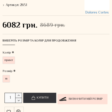
Артикул:
2651
Dolores Cortes
6082 грн.
8689 грн.
ВИБЕРІТЬ РОЗМІР ТА КОЛІР ДЛЯ ПРОДОВЖЕННЯ
Колiр
принт
Розмір
m
КУПИТИ
ВИЗНАЧИТИ МІЙ РОЗМІР