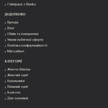
Співпраця з Bianka
ДОДАТКОВО
Бренди
Блог
Обмін та повернення
Умови публічної оферти
Політика конфіденційності
Мій кабінет
КАТЕГОРІЇ
Жіноча білизна
Жіночий одяг
Купальники
Пляжний одяг
Колготи
Для чоловіків