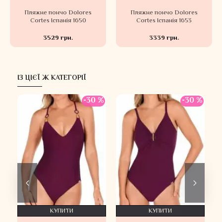
Пляжне пончо Dolores
Пляжне пончо Dolores
Cortes Іспанія 1650
Cortes Іспанія 1653
3529 грн.
3339 грн.
ІЗ ЦІЄЇ Ж КАТЕГОРІЇ
-30 %
-30 %
КУПИТИ
КУПИТИ