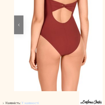
Наявність:
У наявності