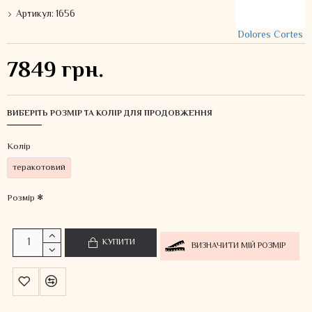
Артикул:
1656
Dolores Cortes
7849 грн.
ВИБЕРІТЬ РОЗМІР ТА КОЛІР ДЛЯ ПРОДОВЖЕННЯ
Колiр
теракотовий
Розмір
КУПИТИ
ВИЗНАЧИТИ МІЙ РОЗМІР