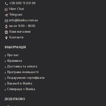
+38 099 71 031 99
Viber Chat
Telegram
info@bianka.com.ua
пн-пт 9:00 - 18:00
Наші магазини
Контакти
ІНФОРМАЦІЯ
Про нас
Франшиза
Доставка та оплата
Програма лояльності
Подарункові сертифікати
Вакансії в Bianka
Співпраця з Bianka
ДОДАТКОВО