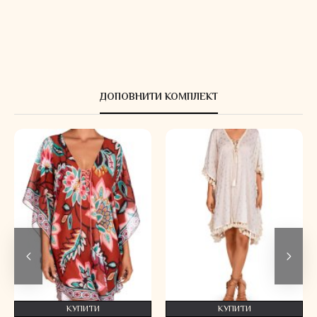
ДОПОВНИТИ КОМПЛЕКТ
КУПИТИ
КУПИТИ