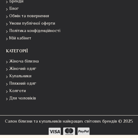
Бренди
Блог
Обмін та повернення
Умови публічної оферти
Політика конфіденційності
Мій кабінет
КАТЕГОРІЇ
Жіноча білизна
Жіночий одяг
Купальники
Пляжний одяг
Колготи
Для чоловіків
Салон білизни та купальників найкращих світових брендів © 2025