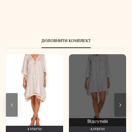
ДОПОВНИТИ КОМПЛЕКТ
Відсутній
КУПИТИ
КУПИТИ