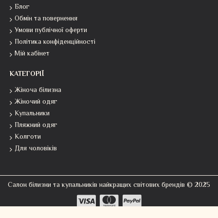
Блог
Обмін та повернення
Умови публічної оферти
Політика конфіденційності
Мій кабінет
КАТЕГОРІЇ
Жіноча білизна
Жіночий одяг
Купальники
Пляжний одяг
Колготи
Для чоловіків
Салон білизни та купальників найкращих світових брендів © 2025