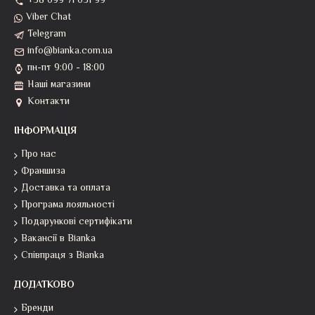
+38 099 71 031 99
Viber Chat
Telegram
info@bianka.com.ua
пн-пт 9:00 - 18:00
Наші магазини
Контакти
ІНФОРМАЦІЯ
Про нас
Франшиза
Доставка та оплата
Програма лояльності
Подарункові сертифікати
Вакансії в Bianka
Співпраця з Bianka
ДОДАТКОВО
Бренди