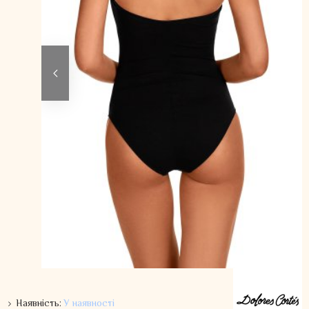
Наявність:
У наявності