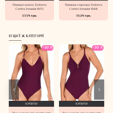
Пляжне пончо Dolores
Пляжна сорочка Dolores
Cortes Іспанія 1653
Cortes Іспанія 1688
3339 грн.
3529 грн.
ІЗ ЦІЄЇ Ж КАТЕГОРІЇ
-30 %
-30 %
КУПИТИ
КУПИТИ