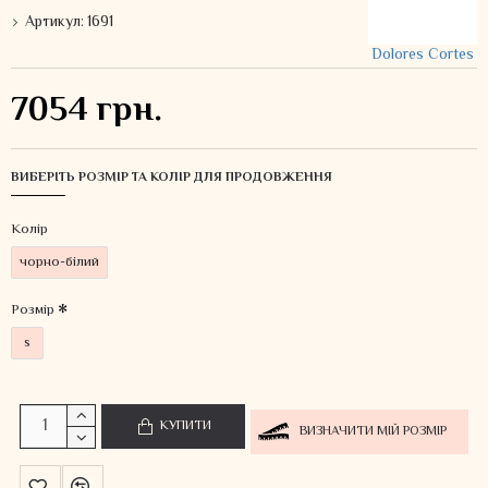
Артикул:
1691
Dolores Cortes
7054 грн.
ВИБЕРІТЬ РОЗМІР ТА КОЛІР ДЛЯ ПРОДОВЖЕННЯ
Колiр
чорно-білий
Розмір
s
КУПИТИ
ВИЗНАЧИТИ МІЙ РОЗМІР