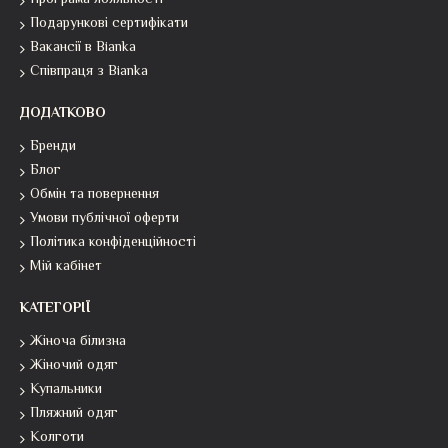
Програма лояльності
Подарункові сертифікати
Вакансії в Bianka
Співпраця з Bianka
ДОДАТКОВО
Бренди
Блог
Обмін та повернення
Умови публічної оферти
Політика конфіденційності
Мій кабінет
КАТЕГОРІЇ
Жіноча білизна
Жіночий одяг
Купальники
Пляжний одяг
Колготи