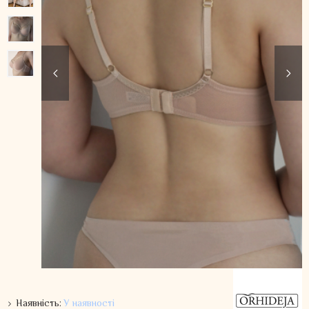
Наявність:
У наявності