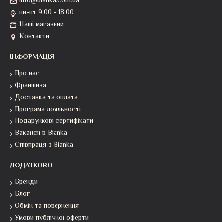
info@bianka.com.ua
пн-пт 9:00 - 18:00
Наші магазини
Контакти
ІНФОРМАЦІЯ
Про нас
Франшиза
Доставка та оплата
Програма лояльності
Подарункові сертифікати
Вакансії в Bianka
Співпраця з Bianka
ДОДАТКОВО
Бренди
Блог
Обмін та повернення
Умови публічної оферти