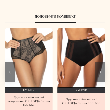
ДОПОВНИТИ КОМПЛЕКТ
КУПИТИ
КУПИТИ
Трусики сліпи високі
Трусики сліпи високі
моделюючі ORHIDEJA Латвія
ORHIDEJA Латвія 000-656
186-662