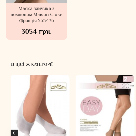
Маска зайчика з
помпоном Maison Close
Франція 563476
3054 грн.
ІЗ ЦІЄЇ Ж КАТЕГОРІЇ