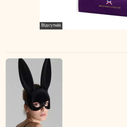
Відсутній