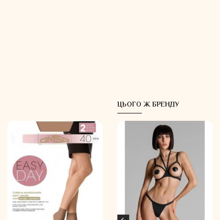
ЦЬОГО Ж БРЕНДУ