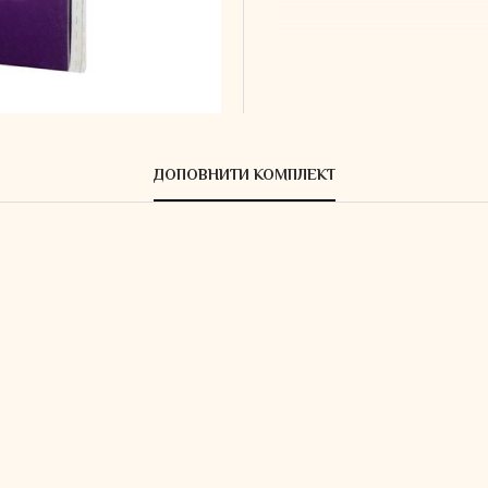
ДОПОВНИТИ КОМПЛЕКТ