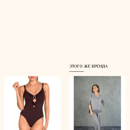
ЭТОГО ЖЕ БРЕНДА