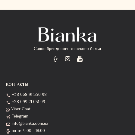
Салон брендового женского белья
КОНТАКТЫ
+38 068 91 550 98
+38 099 71 031 99
Viber Chat
Telegram
info@bianka.com.ua
пн-пт 9:00 - 18:00