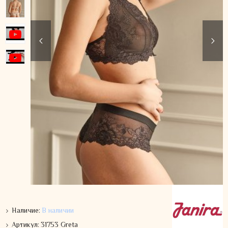
Наличие:
В наличии
Артикул:
31753 Greta