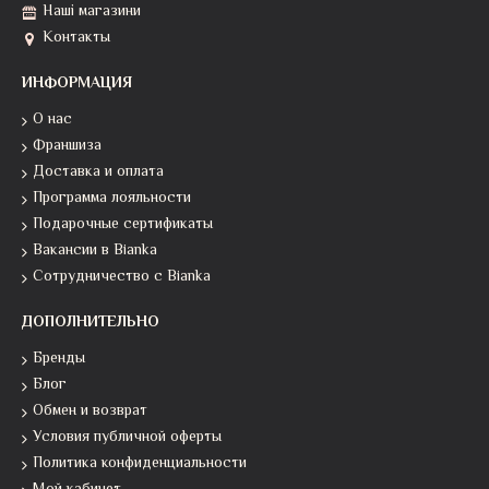
Наші магазини
Контакты
ИНФОРМАЦИЯ
О нас
Франшиза
Доставка и оплата
Программа лояльности
Подарочные сертификаты
Вакансии в Bianka
Сотрудничество с Bianka
ДОПОЛНИТЕЛЬНО
Бренды
Блог
Обмен и возврат
Условия публичной оферты
Политика конфиденциальности