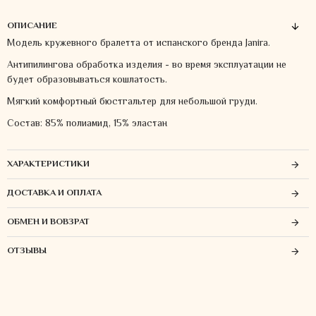
ОПИСАНИЕ
Модель кружевного бралетта от испанского бренда Janira.
Антипилингова обработка изделия - во время эксплуатации не
будет образовываться кошлатость.
Мягкий комфортный бюстгальтер для небольшой груди.
Состав: 85% полиамид, 15% эластан
ХАРАКТЕРИСТИКИ
ДОСТАВКА И ОПЛАТА
ОБМЕН И ВОВЗРАТ
ОТЗЫВЫ