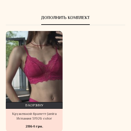
ДОПОЛНИТЬ КОМПЛЕКТ
В КОРЗИНУ
Кружевной бралетт Janira
Испания 31926 color
2864 грн.