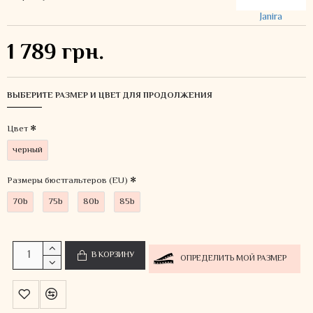
Janira
1 789 грн.
ВЫБЕРИТЕ РАЗМЕР И ЦВЕТ ДЛЯ ПРОДОЛЖЕНИЯ
Цвет
черный
Размеры бюстгальтеров (EU)
70b
75b
80b
85b
В КОРЗИНУ
ОПРЕДЕЛИТЬ МОЙ РАЗМЕР