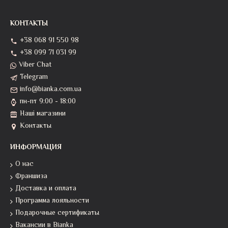
КОНТАКТЫ
+38 068 91 550 98
+38 099 71 031 99
Viber Chat
Telegram
info@bianka.com.ua
пн-пт 9:00 - 18:00
Наші магазини
Контакты
ИНФОРМАЦИЯ
О нас
Франшиза
Доставка и оплата
Программа лояльности
Подарочные сертификаты
Вакансии в Bianka