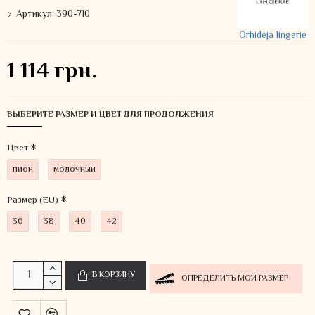
Артикул:
390-710
Orhideja lingerie
1 114 грн.
ВЫБЕРИТЕ РАЗМЕР И ЦВЕТ ДЛЯ ПРОДОЛЖЕНИЯ
Цвет
пион
молочный
Размер (EU)
36
38
40
42
В КОРЗИНУ
ОПРЕДЕЛИТЬ МОЙ РАЗМЕР