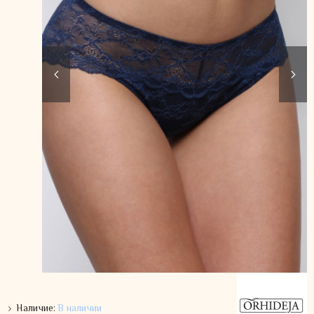
Наличие:
В наличии