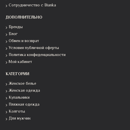
Сотрудничество с Bianka
ДОПОЛНИТЕЛЬНО
Бренды
Блог
Обмен и возврат
Условия публичной оферты
Политика конфиденциальности
Мой кабинет
КАТЕГОРИИ
Женское белье
Женская одежда
Купальники
Пляжная одежда
Колготы
Для мужчин