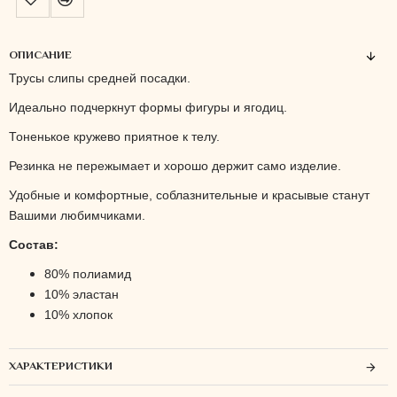
ОПИСАНИЕ
Трусы слипы средней посадки.
Идеально подчеркнут формы фигуры и ягодиц.
Тоненькое кружево приятное к телу.
Резинка не пережымает и хорошо держит само изделие.
Удобные и комфортные, соблазнительные и красывые станут
Вашими любимчиками.
Состав:
80% полиамид
10% эластан
10% хлопок
ХАРАКТЕРИСТИКИ