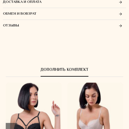
ДОСТАВКА И ОПЛАТА
ОБМЕН И ВОВЗРАТ
ОТЗЫВЫ
ДОПОЛНИТЬ КОМПЛЕКТ