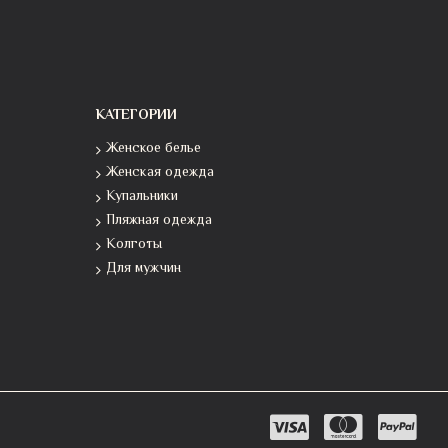
КАТЕГОРИИ
Женское белье
Женская одежда
Купальники
Пляжная одежда
Колготы
Для мужчин