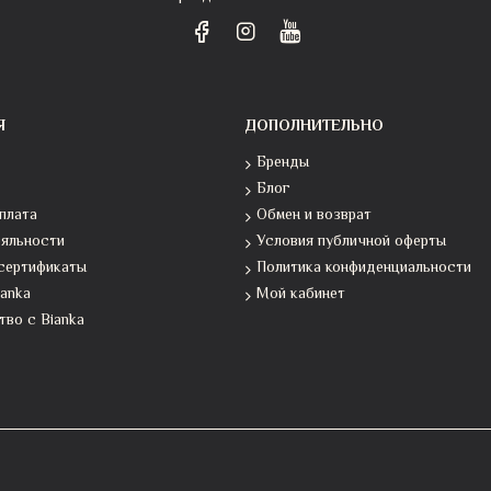
Я
ДОПОЛНИТЕЛЬНО
Бренды
Блог
плата
Обмен и возврат
ояльности
Условия публичной оферты
сертификаты
Политика конфиденциальности
ianka
Мой кабинет
во с Bianka