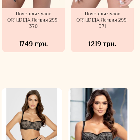
Пояс для чулок
Пояс для чулок
ORHIDEJA Латвия 299-
ORHIDEJA Латвия 299-
370
371
1749 грн.
1219 грн.
Хит продаж
Хит продаж