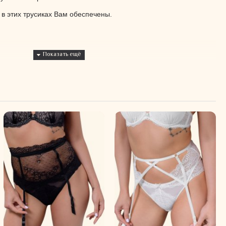
 в этих трусиках Вам обеспечены.