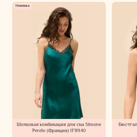
Новинка
Шелковая комбинация для сна Simone
Бюстгал
Perele (Франция) 1F8940