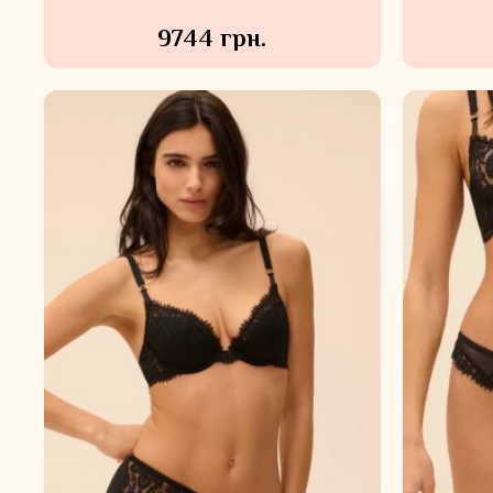
9744 грн.