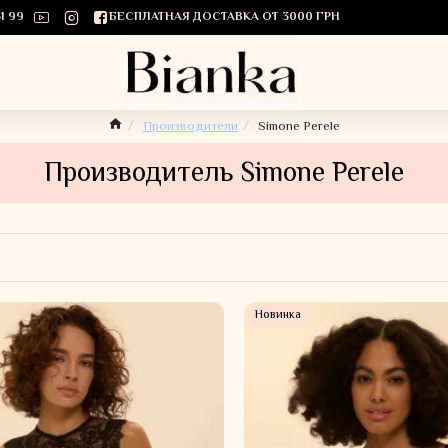
1 99
БЕСПЛАТНАЯ ДОСТАВКА ОТ 3000 ГРН
Производители
Simone Perele
Производитель Simone Perele
Новинка