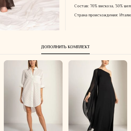
Состав: 70% вискоза, 30% шел
Страна происхождения: Итали
ДОПОЛНИТЬ КОМПЛЕКТ