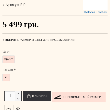
Артикул:
1610
Dolores Cortes
5 499 грн.
ВЫБЕРИТЕ РАЗМЕР И ЦВЕТ ДЛЯ ПРОДОЛЖЕНИЯ
Цвет
принт
Размер
m
В КОРЗИНУ
ОПРЕДЕЛИТЬ МОЙ РАЗМЕР