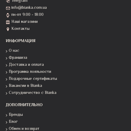
Telegram
info@bianka.com.ua
пн-пт 9:00 - 18:00
Наші магазини
Контакты
ИНФОРМАЦИЯ
О нас
Франшиза
Доставка и оплата
Программа лояльности
Подарочные сертификаты
Вакансии в Bianka
Сотрудничество с Bianka
ДОПОЛНИТЕЛЬНО
Бренды
Блог
Обмен и возврат