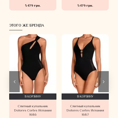
5479 грн.
5479 грн.
ЭТОГО ЖЕ БРЕНДА
В КОРЗИНУ
В КОРЗИНУ
Слитный купальник
Слитный купальник
Dolores Cortes Испания
Dolores Cortes Испания
1686
1687