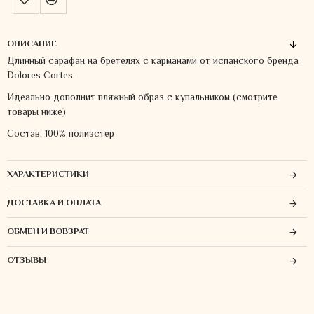
ОПИСАНИЕ
Длинный сарафан на бретелях с карманами от испанского бренда
Dolores Cortes.
Идеально дополнит пляжный образ с купальником (смотрите
товары ниже)
Состав: 100% полиэстер
ХАРАКТЕРИСТИКИ
ДОСТАВКА И ОПЛАТА
ОБМЕН И ВОВЗРАТ
ОТЗЫВЫ