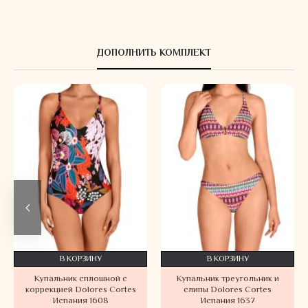
ДОПОЛНИТЬ КОМПЛЕКТ
В КОРЗИНУ
В КОРЗИНУ
Купальник сплошной с
Купальник треугольник и
коррекцией Dolores Cortes
слипы Dolores Cortes
Испания 1608
Испания 1637