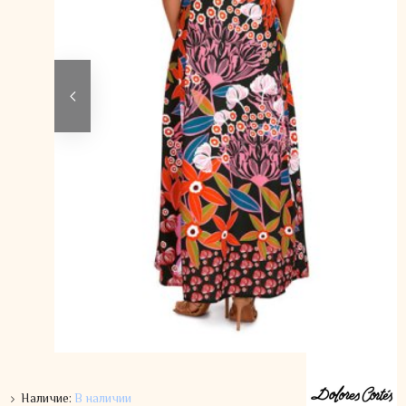
Наличие:
В наличии