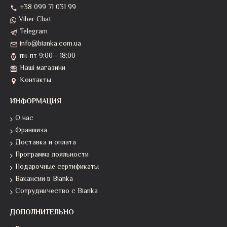
+38 099 71 031 99
Viber Chat
Telegram
info@bianka.com.ua
пн-пт 9:00 - 18:00
Наші магазини
Контакты
ИНФОРМАЦИЯ
О нас
Франшиза
Доставка и оплата
Программа лояльности
Подарочные сертификаты
Вакансии в Bianka
Сотрудничество с Bianka
ДОПОЛНИТЕЛЬНО