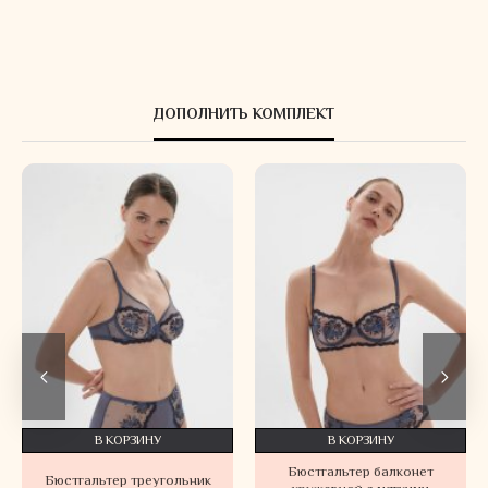
ДОПОЛНИТЬ КОМПЛЕКТ
В КОРЗИНУ
В КОРЗИНУ
Бюстгальтер балконет
Бюстгальтер треугольник