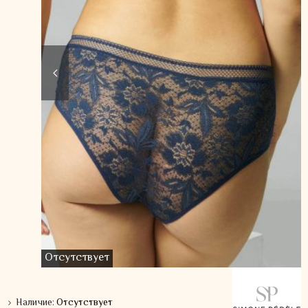
Отсутствует
Наличие:
Отсутствует