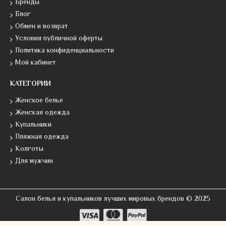
Бренды
Блог
Обмен и возврат
Условия публичной оферты
Политика конфиденциальности
Мой кабинет
КАТЕГОРИИ
Женское белье
Женская одежда
Купальники
Пляжная одежда
Колготы
Для мужчин
Салон белья и купальников лучших мировых брендов © 2025