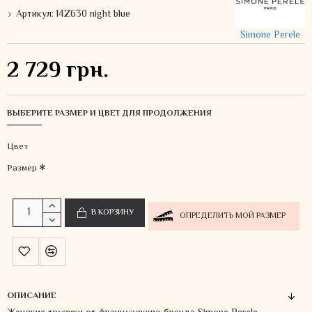
Артикул:
14Z630 night blue
Simone Perele
2 729 грн.
ВЫБЕРИТЕ РАЗМЕР И ЦВЕТ ДЛЯ ПРОДОЛЖЕНИЯ
Цвет
Размер
В КОРЗИНУ
ОПРЕДЕЛИТЬ МОЙ РАЗМЕР
ОПИСАНИЕ