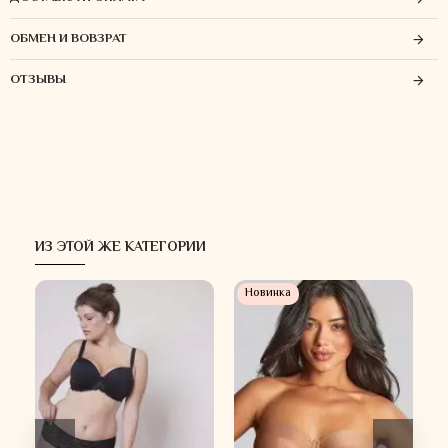
ОБМЕН И ВОВЗРАТ
ОТЗЫВЫ
ИЗ ЭТОЙ ЖЕ КАТЕГОРИИ
Новинка