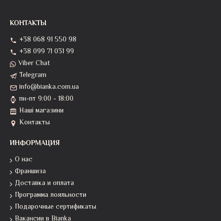
КОНТАКТЫ
+38 068 91 550 98
+38 099 71 031 99
Viber Chat
Telegram
info@bianka.com.ua
пн-пт 9:00 - 18:00
Наші магазини
Контакты
ИНФОРМАЦИЯ
О нас
Франшиза
Доставка и оплата
Программа лояльности
Подарочные сертификаты
Вакансии в Bianka