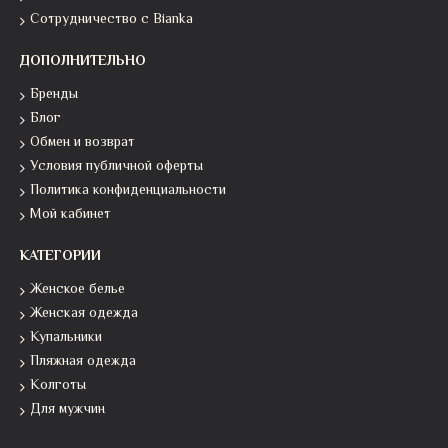
Сотрудничество с Bianka
ДОПОЛНИТЕЛЬНО
Бренды
Блог
Обмен и возврат
Условия публичной оферты
Политика конфиденциальности
Мой кабинет
КАТЕГОРИИ
Женское белье
Женская одежда
Купальники
Пляжная одежда
Колготы
Для мужчин