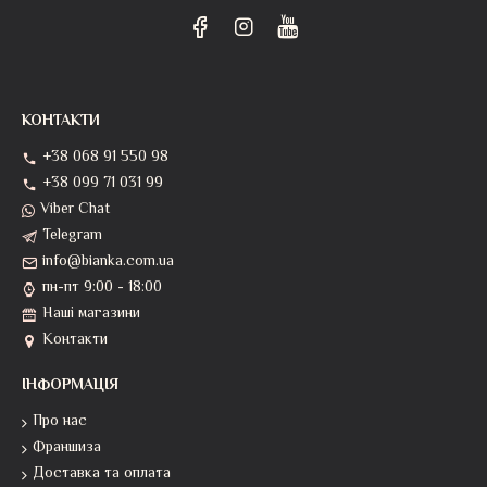
КОНТАКТИ
+38 068 91 550 98
+38 099 71 031 99
Viber Chat
Telegram
info@bianka.com.ua
пн-пт 9:00 - 18:00
Наші магазини
Контакти
ІНФОРМАЦІЯ
Про нас
Франшиза
Доставка та оплата