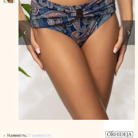
Наявність:
У наявності