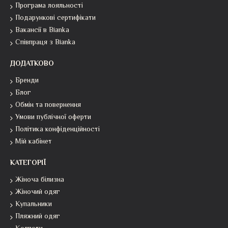
Програма лояльності
Подарункові сертифікати
Вакансії в Bianka
Співпраця з Bianka
ДОДАТКОВО
Бренди
Блог
Обмін та повернення
Умови публічної оферти
Політика конфіденційності
Мій кабінет
КАТЕГОРІЇ
Жіноча білизна
Жіночий одяг
Купальники
Пляжний одяг