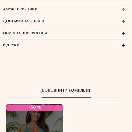
ХАРАКТЕРИСТИКИ
ДОСТАВКА ТА ОПЛАТА
ОБМІН ТА ПОВЕРНЕННЯ
ВІДГУКИ
ДОПОВНИТИ КОМПЛЕКТ
-30 %