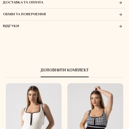
ДОСТАВКА ТА ОПЛАТА
ОБМІН ТА ПОВЕРНЕННЯ
ВІДГУКИ
ДОПОВНИТИ КОМПЛЕКТ