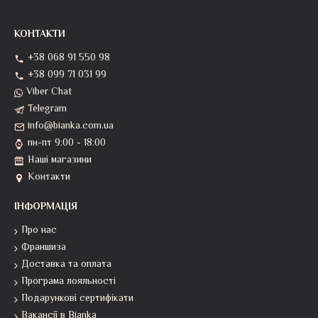
КОНТАКТИ
+38 068 91 550 98
+38 099 71 031 99
Viber Chat
Telegram
info@bianka.com.ua
пн-пт 9:00 - 18:00
Наші магазини
Контакти
ІНФОРМАЦІЯ
Про нас
Франшиза
Доставка та оплата
Програма лояльності
Подарункові сертифікати
Вакансії в Bianka