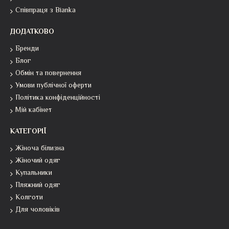
Співпраця з Bianka
ДОДАТКОВО
Бренди
Блог
Обмін та повернення
Умови публічної оферти
Політика конфіденційності
Мій кабінет
КАТЕГОРІЇ
Жіноча білизна
Жіночий одяг
Купальники
Пляжний одяг
Колготи
Для чоловіків