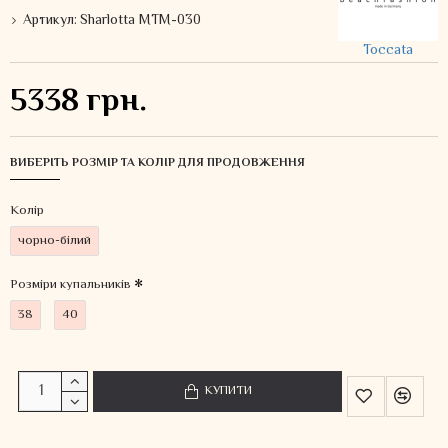
Артикул:
Sharlotta MTM-030
Toccata
5338 грн.
ВИБЕРІТЬ РОЗМІР ТА КОЛІР ДЛЯ ПРОДОВЖЕННЯ
Колiр
чорно-білий
Розміри купальників
38
40
КУПИТИ