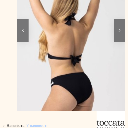
Наявність:
У наявності