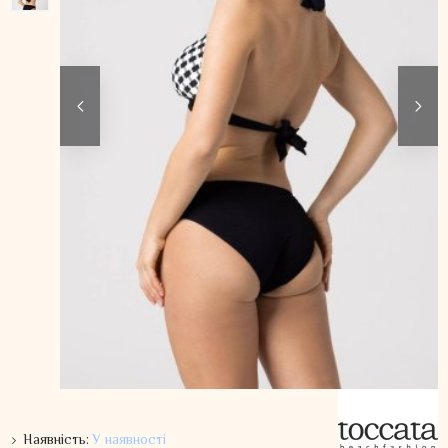
Наявність:
У наявності