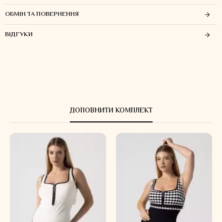
ОБМІН ТА ПОВЕРНЕННЯ
ВІДГУКИ
ДОПОВНИТИ КОМПЛЕКТ