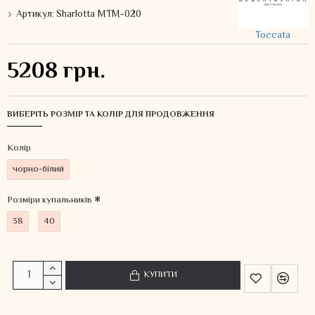
Артикул:
Sharlotta MTM-020
Toccata
5208 грн.
ВИБЕРІТЬ РОЗМІР ТА КОЛІР ДЛЯ ПРОДОВЖЕННЯ
Колiр
чорно-білий
Розміри купальників
38
40
КУПИТИ