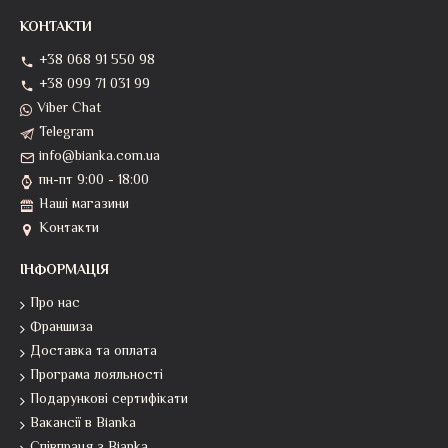
КОНТАКТИ
+38 068 91 550 98
+38 099 71 031 99
Viber Chat
Telegram
info@bianka.com.ua
пн-пт 9:00 - 18:00
Наші магазини
Контакти
ІНФОРМАЦІЯ
Про нас
Франшиза
Доставка та оплата
Програма лояльності
Подарункові сертифікати
Вакансії в Bianka